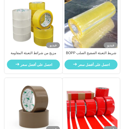
فيديو
فيديو
شريط التعبئة الصفيح الصلب BOPP
مزيج من شرائط التعبئة المقاومة
للتغليف والقناع
للحرارة لبوب لتغليف الكرتون
احصل على أفضل سعر
احصل على أفضل سعر