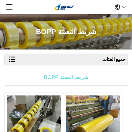
شريط التعبئة BOPP
جميع الفئات
شريط التعبئة BOPP