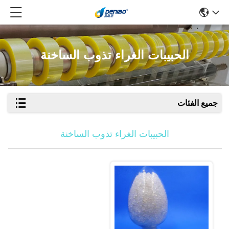
الحبيبات الغراء تذوب الساخنة
جميع الفئات
الحبيبات الغراء تذوب الساخنة