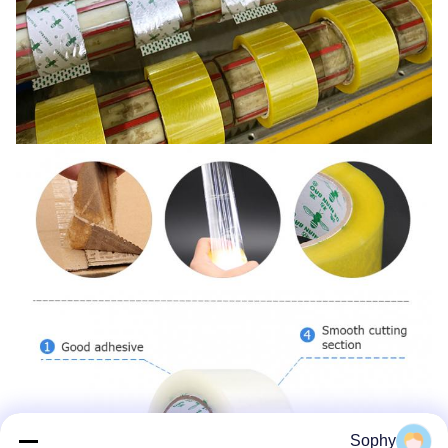
Sophy