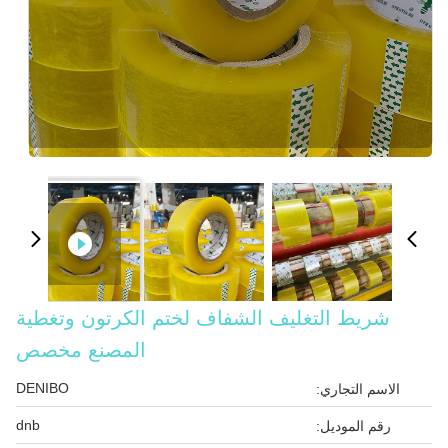
شريط التغليف الشفاف لختم الكرتون وتغطية
المصنع مخصص
DENIBO
الاسم التجاري:
dnb
رقم الموديل: