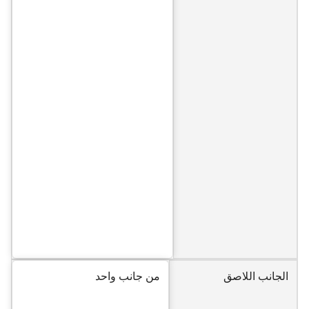
الجانب اللاصق
من جانب واحد