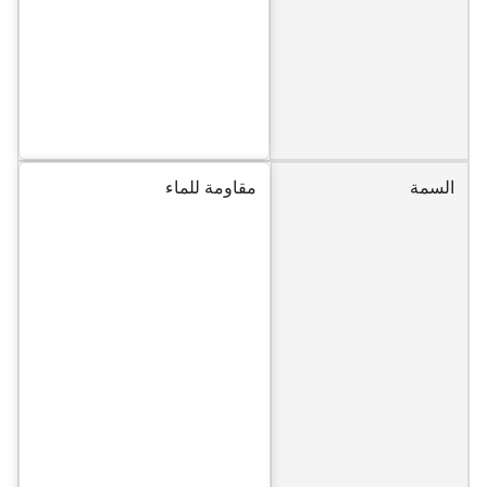
السمة
مقاومة للماء