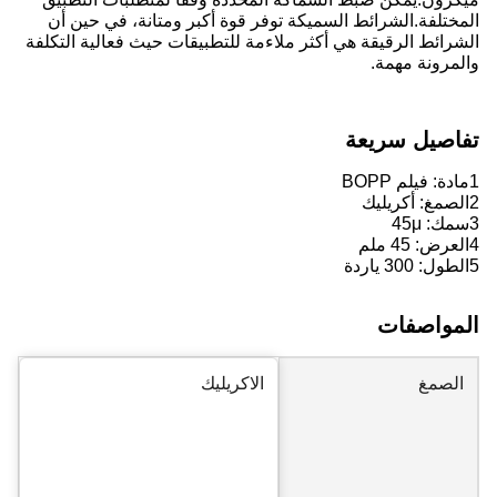
المختلفة.
الشرائط السميكة توفر قوة أكبر ومتانة، في حين أن
الشرائط الرقيقة هي أكثر ملاءمة للتطبيقات حيث فعالية التكلفة
والمرونة مهمة.
تفاصيل سريعة
1مادة: فيلم BOPP
2الصمغ: أكريليك
3سمك: 45
μ
4العرض: 45 ملم
5الطول: 300 ياردة
المواصفات
الصمغ
الاكريليك