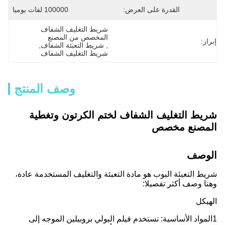
القدرة على العرض:
100000 لفات يوميا
شريط التغليف الشفاف 
المخصص من المصنع
إبراز:
, 
شريط التعبئة الشفاف
, 
شريط التغليف الشفاف
وصف المنتج
شريط التغليف الشفاف لختم الكرتون وتغطية
المصنع مخصص
الوصف
شريط التعبئة البوب هو مادة التعبئة والتغليف المستخدمة عادة،
وهنا وصف أكثر تفصيلا:
الهيكل
1المواد الأساسية: تستخدم فيلم البولي بروبيلين الموجه إلى