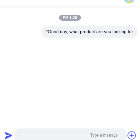
1:28 PM
Good day, what product are you looking for?