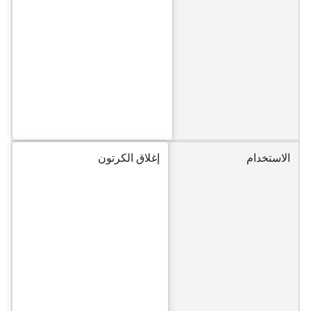
الاستخدام
إغلاق الكرتون