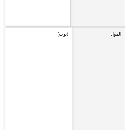
المواد
(بوب)