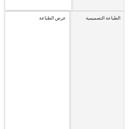
الطباعة التصميمية
عرض الطباعة