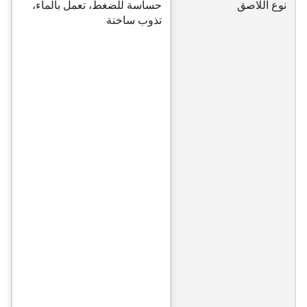
نوع اللاصق
حساسة للضغط، تعمل بالماء،
تذوب ساخنة