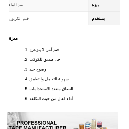
ميزة
ضد للماء
يستخدم
ختم الكرتون
ميزة
ختم آمن لا يتزعزع
حل صديق للكوكب
وضوح جيد
سهولة التعامل والتطبيق
التصاق متعدد الاستخدامات
أداء فعال من حيث التكلفة