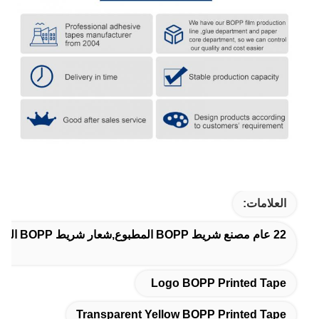
العلامات:
22 عام مصنع شريط BOPP المطبوع,شعار شريط BOPP المطبوع,شريط مطبوع BOPP أصفر شفاف
Logo BOPP Printed Tape
Transparent Yellow BOPP Printed Tape