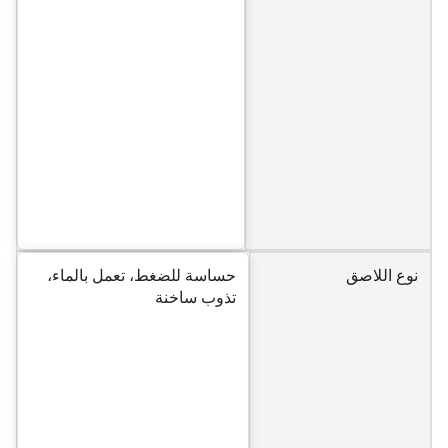
نوع اللاصق
حساسة للضغط، تعمل بالماء،
تذوب ساخنة