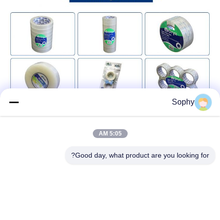
Sophy
5:05 AM
Good day, what product are you looking for?