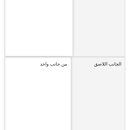
الجانب اللاصق
من جانب واحد