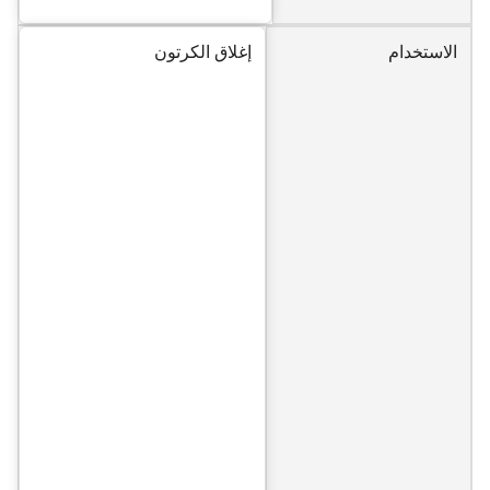
الاستخدام
إغلاق الكرتون