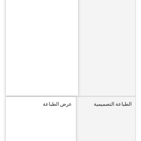
الطباعة التصميمية
عرض الطباعة