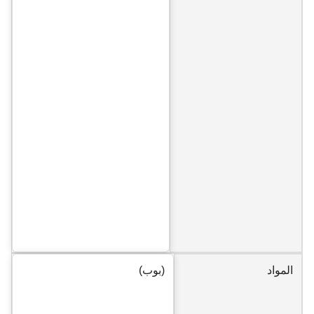
المواد
(بوب)