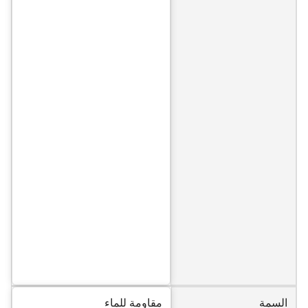
السمة
مقاومة للماء