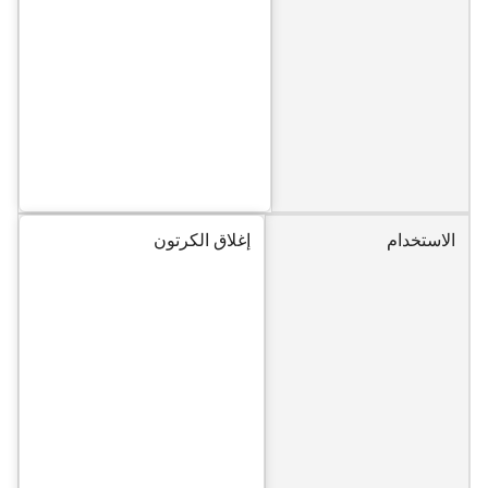
الاستخدام
إغلاق الكرتون