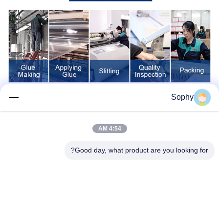
Sophy
4:54 AM
Good day, what product are you looking for?