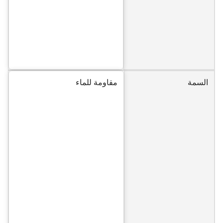
السمة
مقاومة للماء