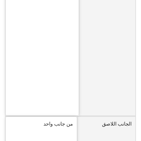
الجانب اللاصق
من جانب واحد