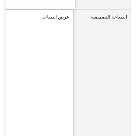
الطباعة التصميمية
عرض الطباعة