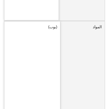
المواد
(بوب)