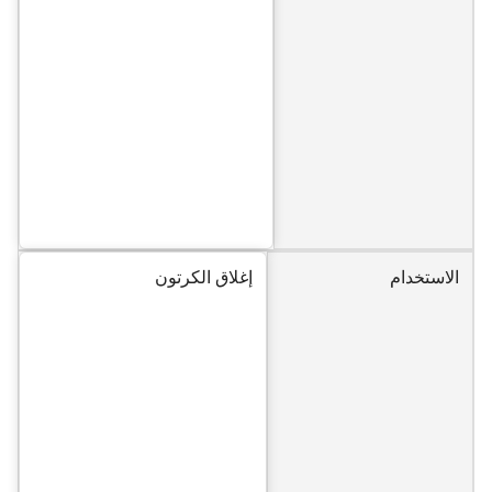
الاستخدام
إغلاق الكرتون