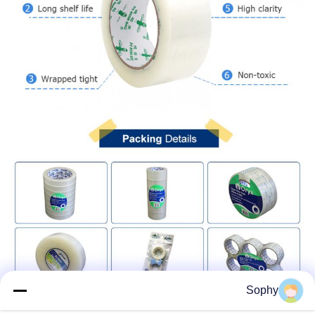
Sophy