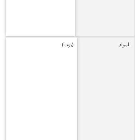
المواد
(بوب)