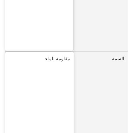
السمة
مقاومة للماء