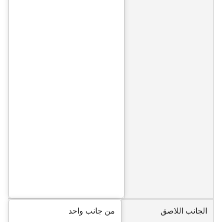
الجانب اللاصق
من جانب واحد