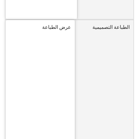
الطباعة التصميمية
عرض الطباعة