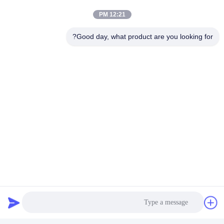
12:21 PM
Good day, what product are you looking for?