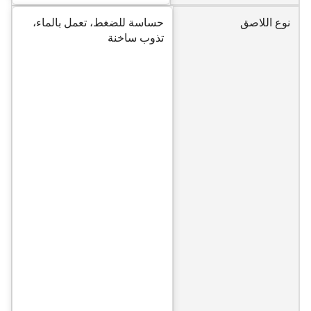
نوع اللاصق
حساسة للضغط، تعمل بالماء،
تذوب ساخنة