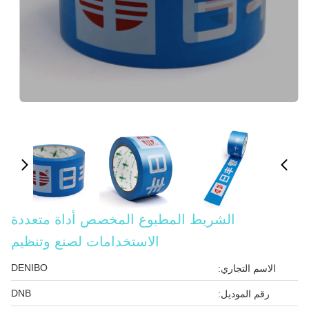
الشريط المطبوع المخصص أداة متعددة
الاستخدامات لصنع وتنظيم
DENIBO
الاسم التجاري:
DNB
رقم الموديل: