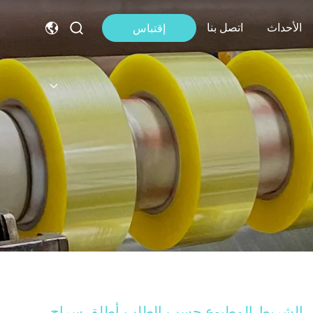
الأحداث
اتصل بنا
إقتباس
الشريط المطبوع حسب الطلب أطلق سراح