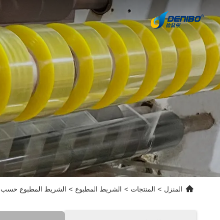
المنزل
>
المنتجات
>
الشريط المطبوع
>
الشريط المطبوع حسب الط