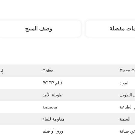
مات مفصلة
وصف المنتج
Place Of
China
إص
المواد:
فيلم BOPP
 الطويل:
طويلة الأمد
الطباعة:
مخصصة
السمة:
مقاومة للماء
عن بطانة:
ورق أو فيلم