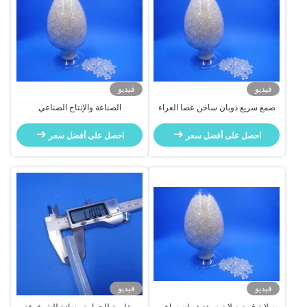
فيديو
فيديو
صمغ سريع ذوبان ساخن عصا الغراء
الصناعة والإنتاج الصناعي
الماء غير قابلة للخلط
احصل على أفضل سعر
احصل على أفضل سعر
فيديو
فيديو