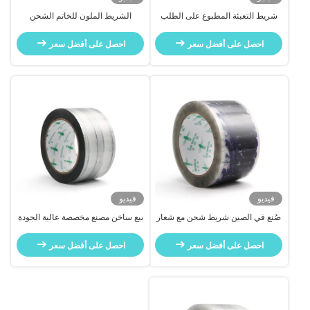
شريط التعبئة المطبوع على الطلب
الشريط الملون للخاتم الشحن
عالي الجودة لشرط الختم الكرتوني
احصل على أفضل سعر
احصل على أفضل سعر
فيديو
فيديو
صُنع في الصين شريط شحن مع شعار
بيع ساخن مصنع مخصصة عالية الجودة
خدمة مخصصة
للشعار الشريط اللاصق
احصل على أفضل سعر
احصل على أفضل سعر