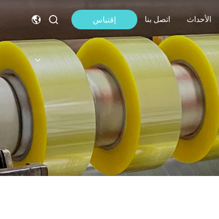
الأحداث
اتصل بنا
إقتباس