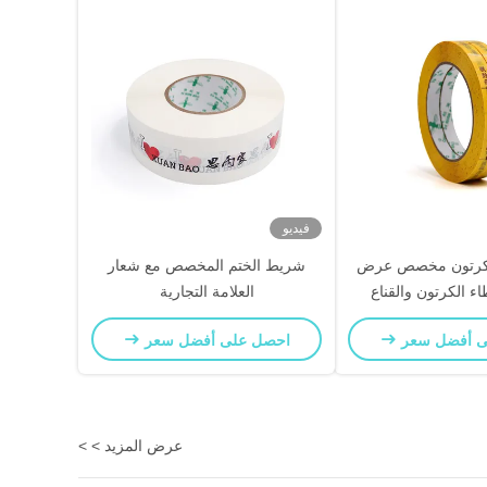
فيديو
كرتون مخصص عرض
شريط الختم المخصص مع شعار
اء الكرتون والقناع
العلامة التجارية
ى أفضل سعر
احصل على أفضل سعر
عرض المزيد > >