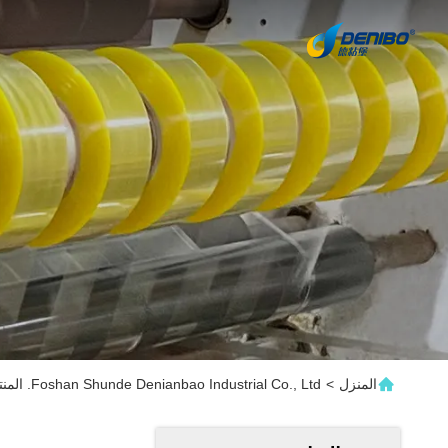
المنزل
>
Foshan Shunde Denianbao Industrial Co., Ltd. المنتجات عبر الإنترنت