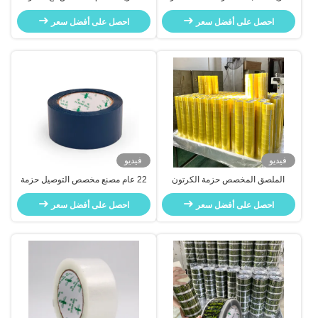
المخصصة الملصق الحزمة الكرتونية
العلامة التجارية
شريط الختم
احصل على أفضل سعر
احصل على أفضل سعر
فيديو
فيديو
الملصق المخصص حزمة الكرتون
22 عام مصنع مخصص التوصيل حزمة
شريط الختم الملصق القوي
الكرتون شريط الختم
احصل على أفضل سعر
احصل على أفضل سعر