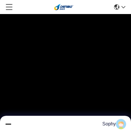
Sophy